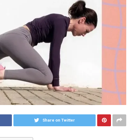
Share on Twitter