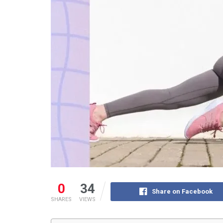
0
34
Share on Facebook
SHARES
VIEWS