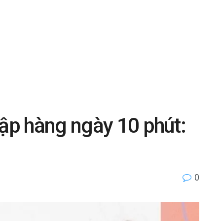
tập hàng ngày 10 phút:
0