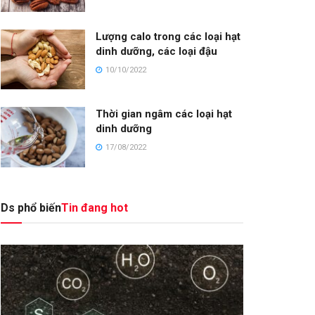
Lượng calo trong các loại hạt
dinh dưỡng, các loại đậu
10/10/2022
Thời gian ngâm các loại hạt
dinh dưỡng
17/08/2022
Ds phổ biến
Tin đang hot