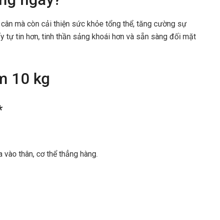
 cân mà còn cải thiện sức khỏe tổng thể, tăng cường sự
y tự tin hơn, tinh thần sảng khoái hơn và sẵn sàng đối mặt
ảm 10 kg
*
 vào thân, cơ thể thẳng hàng.