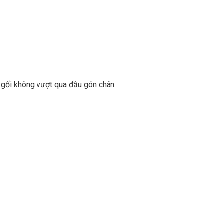
 gối không vượt qua đầu gón chân.