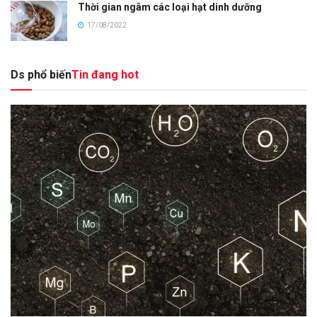
Thời gian ngâm các loại hạt dinh dưỡng
17/08/2022
Ds phổ biến
Tin đang hot