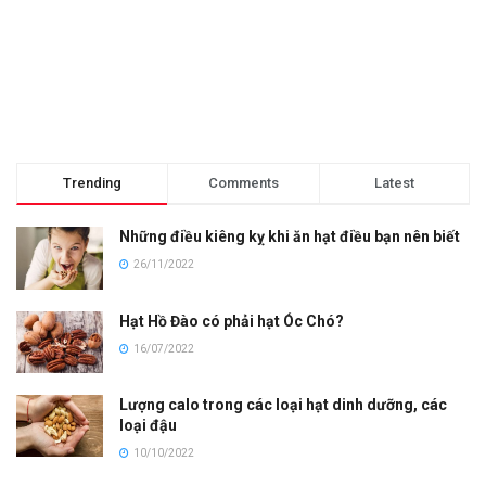
Trending
Comments
Latest
Những điều kiêng kỵ khi ăn hạt điều bạn nên biết
26/11/2022
Hạt Hồ Đào có phải hạt Óc Chó?
16/07/2022
Lượng calo trong các loại hạt dinh dưỡng, các
loại đậu
10/10/2022