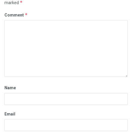
*
marked
*
Comment
Name
Email