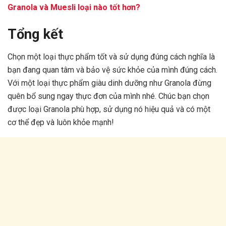
Granola và Muesli loại nào tốt hơn?
Tổng kết
Chọn một loại thực phẩm tốt và sử dụng đúng cách nghĩa là
bạn đang quan tâm và bảo vệ sức khỏe của mình đúng cách.
Với một loại thực phẩm giàu dinh dưỡng như Granola đừng
quên bổ sung ngay thực đơn của mình nhé. Chúc bạn chọn
được loại Granola phù hợp, sử dụng nó hiệu quả và có một
cơ thể đẹp và luôn khỏe mạnh!