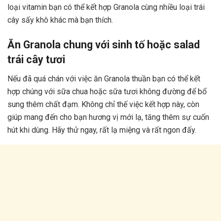
loại vitamin bạn có thể kết hợp Granola cùng nhiều loại trái
cây sấy khô khác mà bạn thích.
Ăn Granola chung với sinh tố hoặc salad
trái cây tươi
Nếu đã quá chán với việc ăn Granola thuần bạn có thể kết
hợp chúng với sữa chua hoặc sữa tươi không đường để bổ
sung thêm chất đạm. Không chỉ thế việc kết hợp này, còn
giúp mang đến cho bạn hương vị mới lạ, tăng thêm sự cuốn
hút khi dùng. Hãy thử ngay, rất lạ miệng và rất ngon đấy.