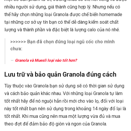
nhiều người sử dụng, giá thành cũng hợp lý. Nhưng nếu có
thể hãy chọn những loại Granola được chế biến homemade
tại những cơ sở uy tín bạn có thể dễ dàng kiểm soát chất
lượng và thành phần và đặc biệt là lượng calo của nó nhé.
>>>>>> Bạn đã chọn đúng loại ngũ cốc cho mình
chưa:
Granola và Muesli loại nào tốt hơn?
Lưu trữ và bảo quản Granola đúng cách
Tùy thuộc vào Granola bạn sử dụng sẽ có thời gian sử dụng
và cách bảo quản khác nhau. Với những loại Granola tự làm
tốt nhất hãy để nó nguội hẳn rồi mới cho vào lọ, đối với loại
này tốt nhất bạn nên sử dụng trong khoảng 14 ngày đổ lại là
tốt nhất. Khi mua cũng nên mua một lượng vừa đủ và mua
theo đợt để đảm bảo độ giòn và ngon của Granola.