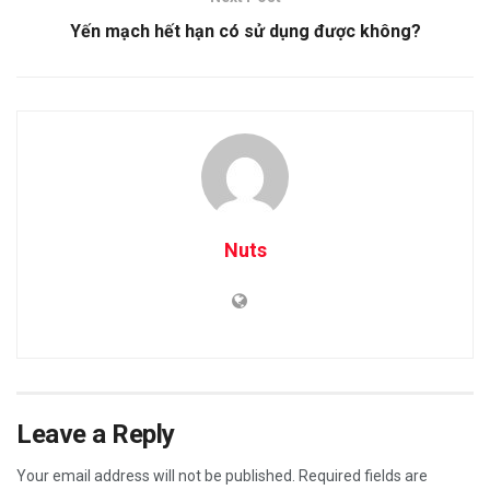
Yến mạch hết hạn có sử dụng được không?
Nuts
Leave a Reply
Your email address will not be published.
Required fields are