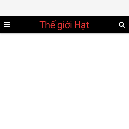
Thế giới Hạt