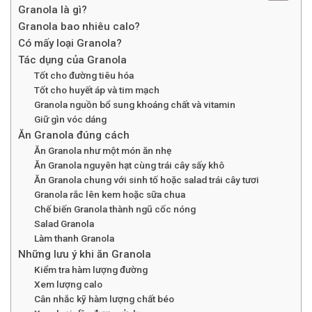
Granola là gì?
Granola bao nhiêu calo?
Có mấy loại Granola?
Tác dụng của Granola
Tốt cho đường tiêu hóa
Tốt cho huyết áp và tim mạch
Granola nguồn bổ sung khoáng chất và vitamin
Giữ gìn vóc dáng
Ăn Granola đúng cách
Ăn Granola như một món ăn nhẹ
Ăn Granola nguyên hạt cùng trái cây sấy khô
Ăn Granola chung với sinh tố hoặc salad trái cây tươi
Granola rắc lên kem hoặc sữa chua
Chế biến Granola thành ngũ cốc nóng
Salad Granola
Làm thanh Granola
Những lưu ý khi ăn Granola
Kiểm tra hàm lượng đường
Xem lượng calo
Cân nhắc kỹ hàm lượng chất béo