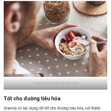
Lợi ích của Granola với sức khỏe
Tốt cho đường tiêu hóa
Granola có tác dụng rất tốt cho đường tiêu hóa, với thành