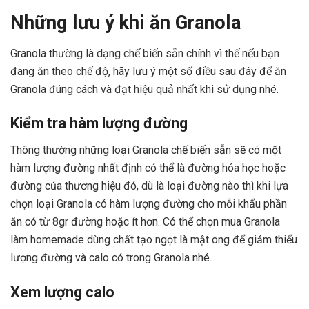
Những lưu ý khi ăn Granola
Granola thường là dạng chế biến sẵn chính vì thế nếu bạn
đang ăn theo chế độ, hãy lưu ý một số điều sau đây để ăn
Granola đúng cách và đạt hiệu quả nhất khi sử dụng nhé.
Kiểm tra hàm lượng đường
Thông thường những loại Granola chế biến sẵn sẽ có một
hàm lượng đường nhất định có thể là đường hóa học hoặc
đường của thương hiệu đó, dù là loại đường nào thì khi lựa
chọn loại Granola có hàm lượng đường cho mỗi khẩu phần
ăn có từ 8gr đường hoặc ít hơn. Có thể chọn mua Granola
làm homemade dùng chất tạo ngọt là mật ong để giảm thiểu
lượng đường và calo có trong Granola nhé.
Xem lượng calo