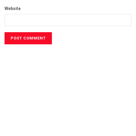
Website