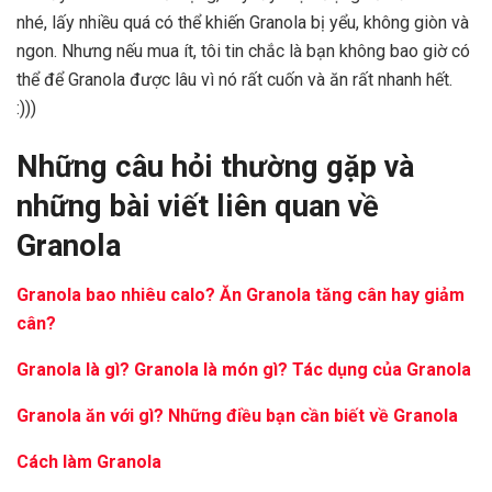
nhé, lấy nhiều quá có thể khiến Granola bị yểu, không giòn và
ngon. Nhưng nếu mua ít, tôi tin chắc là bạn không bao giờ có
thể để Granola được lâu vì nó rất cuốn và ăn rất nhanh hết.
:)))
Những câu hỏi thường gặp và
những bài viết liên quan về
Granola
Granola bao nhiêu calo? Ăn Granola tăng cân hay giảm
cân?
Granola là gì? Granola là món gì? Tác dụng của Granola
Granola ăn với gì?
Những điều bạn cần biết về Granola
Cách làm Granola