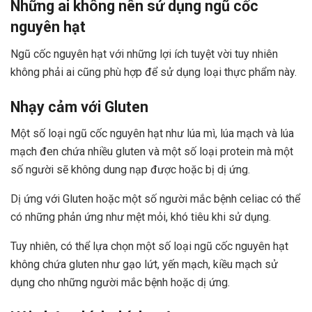
Những ai không nên sử dụng ngũ cốc
nguyên hạt
Ngũ cốc nguyên hạt với những lợi ích tuyệt vời tuy nhiên
không phải ai cũng phù hợp để sử dụng loại thực phẩm này.
Nhạy cảm với Gluten
Một số loại ngũ cốc nguyên hạt như lúa mì, lúa mạch và lúa
mạch đen chứa nhiều gluten và một số loại protein mà một
số người sẽ không dung nạp được hoặc bị dị ứng.
Dị ứng với Gluten hoặc một số người mắc bệnh celiac có thể
có những phản ứng như mệt mỏi, khó tiêu khi sử dụng.
Tuy nhiên, có thể lựa chọn một số loại ngũ cốc nguyên hạt
không chứa gluten như gạo lứt, yến mạch, kiều mạch sử
dụng cho những người mắc bệnh hoặc dị ứng.