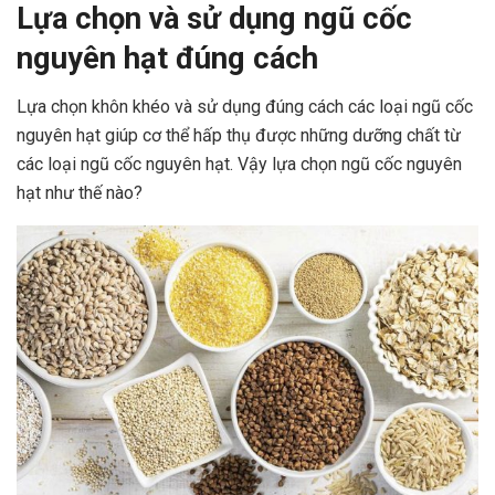
Lựa chọn và sử dụng ngũ cốc
nguyên hạt đúng cách
Lựa chọn khôn khéo và sử dụng đúng cách các loại ngũ cốc
nguyên hạt giúp cơ thể hấp thụ được những dưỡng chất từ
các loại ngũ cốc nguyên hạt. Vậy lựa chọn ngũ cốc nguyên
hạt như thế nào?