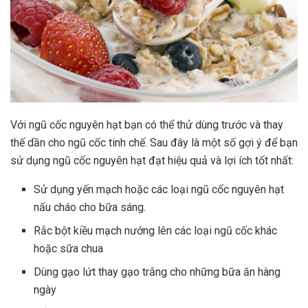
Với ngũ cốc nguyên hạt bạn có thể thử dùng trước và thay
thế dần cho ngũ cốc tinh chế. Sau đây là một số gợi ý để bạn
sử dụng ngũ cốc nguyên hạt đạt hiệu quả và lợi ích tốt nhất:
Sử dụng yến mạch hoặc các loại ngũ cốc nguyên hạt
nấu cháo cho bữa sáng.
Rắc bột kiều mạch nướng lên các loại ngũ cốc khác
hoặc sữa chua
Dùng gạo lứt thay gạo trắng cho những bữa ăn hàng
ngày