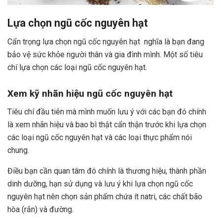
Lựa chọn ngũ cốc nguyên hạt
Cẩn trọng lựa chọn ngũ cốc nguyên hạt nghĩa là bạn đang
bảo vệ sức khỏe người thân và gia đình mình. Một số tiêu
chí lựa chọn các loại ngũ cốc nguyên hạt.
Xem kỹ nhãn hiệu ngũ cốc nguyên hạt
Tiêu chí đầu tiên mà mình muốn lưu ý với các bạn đó chính
là xem nhãn hiệu và bao bì thật cẩn thận trước khi lựa chọn
các loại ngũ cốc nguyên hạt và các loại thực phẩm nói
chung.
Điều bạn cần quan tâm đó chính là thương hiệu, thành phần
dinh dưỡng, hạn sử dụng và lưu ý khi lựa chọn ngũ cốc
nguyên hạt nên chọn sản phẩm chứa ít natri, các chất bão
hòa (rắn) và đường.