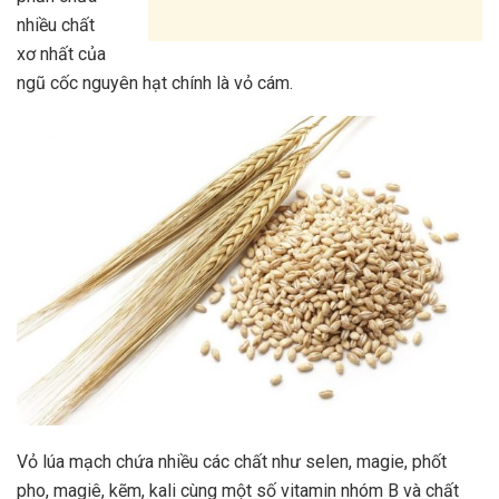
nhiều chất
xơ nhất của
ngũ cốc nguyên hạt chính là vỏ cám.
Vỏ lúa mạch chứa nhiều các chất như selen, magie, phốt
pho, magiê, kẽm, kali cùng một số vitamin nhóm B và chất