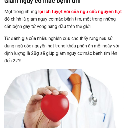
Giảm nguy cơ mắc bệnh tim
Một trong những
lợi ích tuyệt vời của ngũ cốc nguyên hạt
đó chính là giảm nguy cơ mắc bệnh tim, một trong những
căn bệnh gây tử vong hàng đầu trên thế giới.
Từ đánh giá của nhiều nghiên cứu cho thấy rằng nếu sử
dụng ngũ cốc nguyên hạt trong khẩu phần ăn mỗi ngày với
định lượng là 28g sẽ giúp giảm nguy cơ mắc bệnh tim lên
đến 22%.