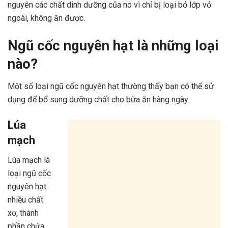
nguyên các chất dinh dưỡng của nó vì chỉ bị loại bỏ lớp vỏ
ngoài, không ăn được.
Ngũ cốc nguyên hạt là những loại
nào?
Một số loại ngũ cốc nguyên hạt thường thấy bạn có thể sử
dụng để bổ sung dưỡng chất cho bữa ăn hàng ngày.
Lúa
mạch
Lúa mạch là
loại ngũ cốc
nguyên hạt
nhiều chất
xơ, thành
phần chứa