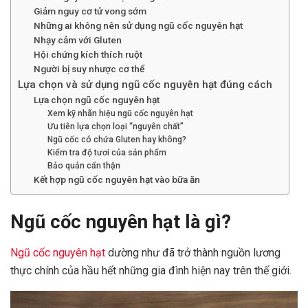
Giảm nguy cơ tử vong sớm
Những ai không nên sử dụng ngũ cốc nguyên hạt
Nhạy cảm với Gluten
Hội chứng kích thích ruột
Người bị suy nhược cơ thể
Lựa chọn và sử dụng ngũ cốc nguyên hạt đúng cách
Lựa chọn ngũ cốc nguyên hạt
Xem kỹ nhãn hiệu ngũ cốc nguyên hạt
Ưu tiên lựa chọn loại “nguyên chất”
Ngũ cốc có chứa Gluten hay không?
Kiểm tra độ tươi của sản phẩm
Bảo quản cẩn thận
Kết hợp ngũ cốc nguyên hạt vào bữa ăn
Ngũ cốc nguyên hạt là gì?
Ngũ cốc nguyên hạt
dường như đã trở thành nguồn lương
thực chính của hầu hết những gia đình hiện nay trên thế giới.