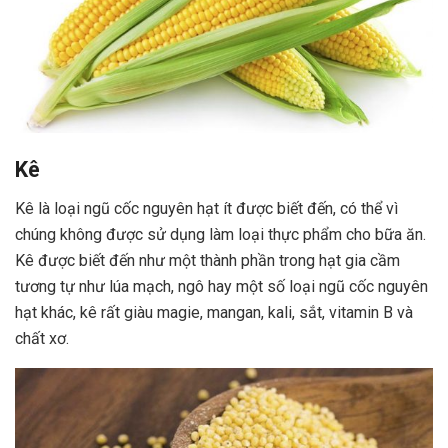
Kê
Kê là loại ngũ cốc nguyên hạt ít được biết đến, có thể vì
chúng không được sử dụng làm loại thực phẩm cho bữa ăn.
Kê được biết đến như một thành phần trong hạt gia cầm
tương tự như lúa mạch, ngô hay một số loại ngũ cốc nguyên
hạt khác, kê rất giàu magie, mangan, kali, sắt, vitamin B và
chất xơ.