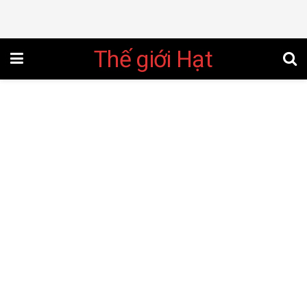
Thế giới Hạt