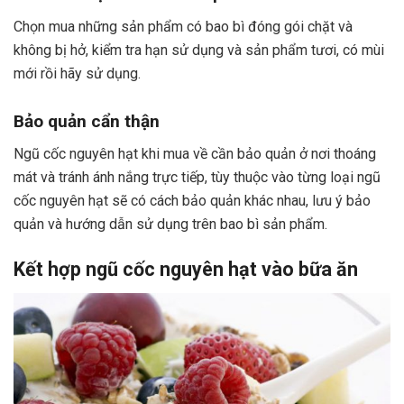
Chọn mua những sản phẩm có bao bì đóng gói chặt và
không bị hở, kiểm tra hạn sử dụng và sản phẩm tươi, có mùi
mới rồi hãy sử dụng.
Bảo quản cẩn thận
Ngũ cốc nguyên hạt khi mua về cần bảo quản ở nơi thoáng
mát và tránh ánh nắng trực tiếp, tùy thuộc vào từng loại ngũ
cốc nguyên hạt sẽ có cách bảo quản khác nhau, lưu ý bảo
quản và hướng dẫn sử dụng trên bao bì sản phẩm.
Kết hợp ngũ cốc nguyên hạt vào bữa ăn