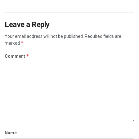
Leave a Reply
Your email address will not be published.
Required fields are
*
marked
*
Comment
Name