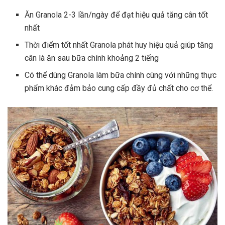
Ăn Granola 2-3 lần/ngày để đạt hiệu quả tăng cân tốt
nhất
Thời điểm tốt nhất Granola phát huy hiệu quả giúp tăng
cân là ăn sau bữa chính khoảng 2 tiếng
Có thể dùng Granola làm bữa chính cùng với những thực
phẩm khác đảm bảo cung cấp đầy đủ chất cho cơ thể.