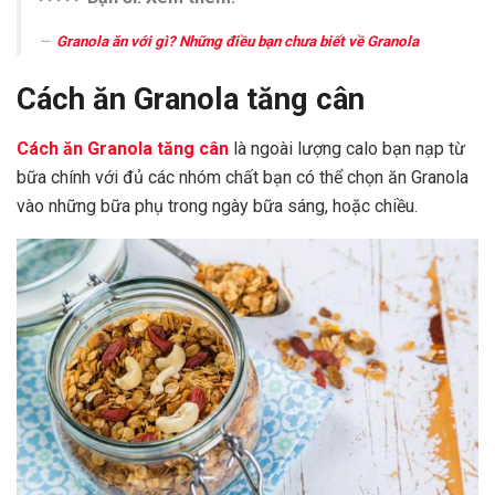
Granola ăn với gì? Những điều bạn chưa biết về Granola
Cách ăn Granola tăng cân
Cách ăn Granola tăng cân
là ngoài lượng calo bạn nạp từ
bữa chính với đủ các nhóm chất bạn có thể chọn ăn Granola
vào những bữa phụ trong ngày bữa sáng, hoặc chiều.