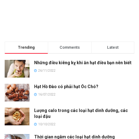
Trending
Comments
Latest
Những điều kiêng kỵ khi ăn hạt điều bạn nên biết
26/11/2022
Hạt Hồ Đào có phải hạt Óc Chó?
16/07/2022
Lượng calo trong các loại hạt dinh dưỡng, các
loại đậu
10/10/2022
Thời gian ngâm các loại hạt dinh dưỡng