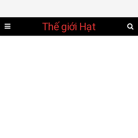
Thế giới Hạt