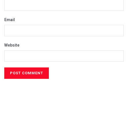
Email
Website