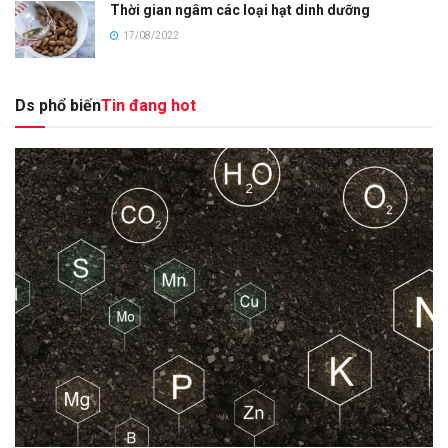
Thời gian ngâm các loại hạt dinh dưỡng
17/08/2022
Ds phổ biến
Tin đang hot