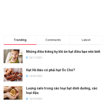
Trending
Comments
Latest
Những điều kiêng kỵ khi ăn hạt điều bạn nên biết
26/11/2022
Hạt Hồ Đào có phải hạt Óc Chó?
16/07/2022
Lượng calo trong các loại hạt dinh dưỡng, các
loại đậu
10/10/2022