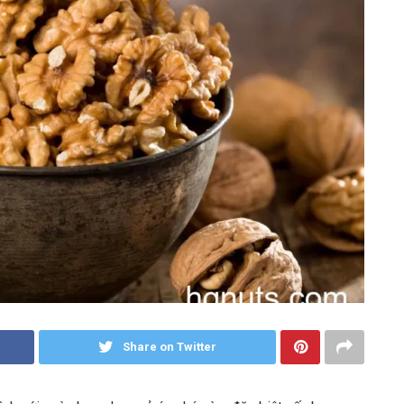
Share on Twitter