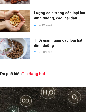
Lượng calo trong các loại hạt
dinh dưỡng, các loại đậu
10/10/2022
Thời gian ngâm các loại hạt
dinh dưỡng
17/08/2022
Ds phổ biến
Tin đang hot