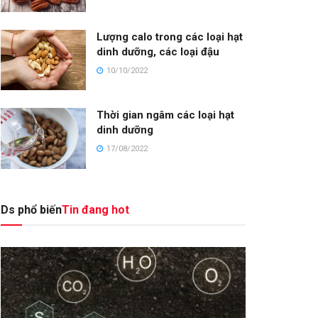
Lượng calo trong các loại hạt
dinh dưỡng, các loại đậu
10/10/2022
Thời gian ngâm các loại hạt
dinh dưỡng
17/08/2022
Ds phổ biến
Tin đang hot